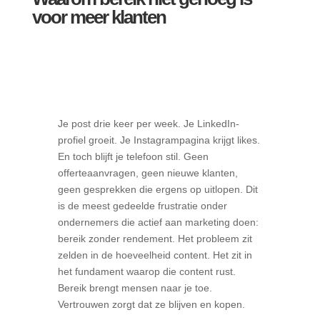
voor meer klanten
Je post drie keer per week. Je LinkedIn-
profiel groeit. Je Instagrampagina krijgt likes.
En toch blijft je telefoon stil. Geen
offerteaanvragen, geen nieuwe klanten,
geen gesprekken die ergens op uitlopen. Dit
is de meest gedeelde frustratie onder
ondernemers die actief aan marketing doen:
bereik zonder rendement. Het probleem zit
zelden in de hoeveelheid content. Het zit in
het fundament waarop die content rust.
Bereik brengt mensen naar je toe.
Vertrouwen zorgt dat ze blijven en kopen.