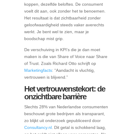
koppen, dezelfde beloftes. De consument
voelt dit aan, ook zonder het te benoemen.
Het resultaat is dat zichtbaarheid zonder
geloofwaardigheid steeds vaker averechts
werkt. Je bent wel te zien, maar je
boodschap mist grip.
De verschuiving in KPI’s die je dan moet
maken is die van Share of Voice naar Share
of Trust. Zoals Richard Otto schrijft op
Marketingfacts
: “Aandacht is vluchtig,
vertrouwen is blijvend.”
Het vertrouwenstekort: de
onzichtbare barrière
Slechts 28% van Nederlandse consumenten
beschouwt grote bedrijven als transparant,
zo blijkt uit onderzoek gepubliceerd door
Consultancy.nl
. Dit getal is schokkend laag,