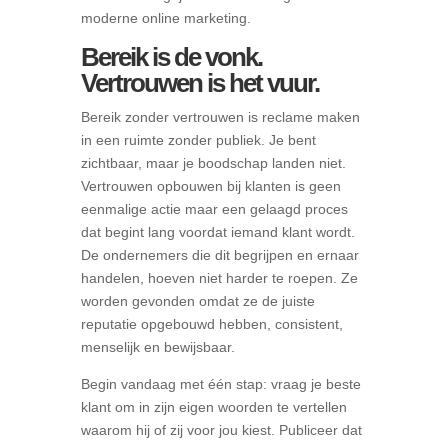
moderne online marketing.
Bereik is de vonk.
Vertrouwen is het vuur.
Bereik zonder vertrouwen is reclame maken
in een ruimte zonder publiek. Je bent
zichtbaar, maar je boodschap landen niet.
Vertrouwen opbouwen bij klanten is geen
eenmalige actie maar een gelaagd proces
dat begint lang voordat iemand klant wordt.
De ondernemers die dit begrijpen en ernaar
handelen, hoeven niet harder te roepen. Ze
worden gevonden omdat ze de juiste
reputatie opgebouwd hebben, consistent,
menselijk en bewijsbaar.
Begin vandaag met één stap: vraag je beste
klant om in zijn eigen woorden te vertellen
waarom hij of zij voor jou kiest. Publiceer dat