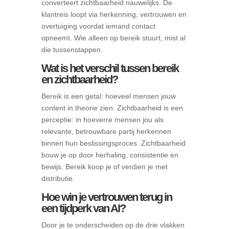
converteert zichtbaarheid nauwelijks. De
klantreis loopt via herkenning, vertrouwen en
overtuiging voordat iemand contact
opneemt. Wie alleen op bereik stuurt, mist al
die tussenstappen.
Wat is het verschil tussen bereik
en zichtbaarheid?
Bereik is een getal: hoeveel mensen jouw
content in theorie zien. Zichtbaarheid is een
perceptie: in hoeverre mensen jou als
relevante, betrouwbare partij herkennen
binnen hun beslissingsproces. Zichtbaarheid
bouw je op door herhaling, consistentie en
bewijs. Bereik koop je of verdien je met
distributie.
Hoe win je vertrouwen terug in
een tijdperk van AI?
Door je te onderscheiden op de drie vlakken