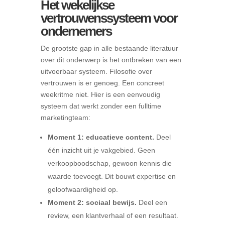
Het wekelijkse
vertrouwenssysteem voor
ondernemers
De grootste gap in alle bestaande literatuur
over dit onderwerp is het ontbreken van een
uitvoerbaar systeem. Filosofie over
vertrouwen is er genoeg. Een concreet
weekritme niet. Hier is een eenvoudig
systeem dat werkt zonder een fulltime
marketingteam:
Moment 1: educatieve content.
Deel
één inzicht uit je vakgebied. Geen
verkoopboodschap, gewoon kennis die
waarde toevoegt. Dit bouwt expertise en
geloofwaardigheid op.
Moment 2: sociaal bewijs.
Deel een
review, een klantverhaal of een resultaat.