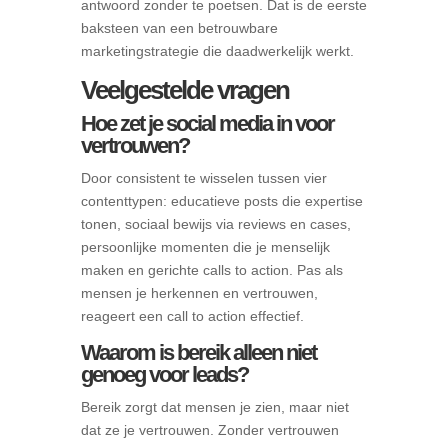
antwoord zonder te poetsen. Dat is de eerste
baksteen van een betrouwbare
marketingstrategie die daadwerkelijk werkt.
Veelgestelde vragen
Hoe zet je social media in voor
vertrouwen?
Door consistent te wisselen tussen vier
contenttypen: educatieve posts die expertise
tonen, sociaal bewijs via reviews en cases,
persoonlijke momenten die je menselijk
maken en gerichte calls to action. Pas als
mensen je herkennen en vertrouwen,
reageert een call to action effectief.
Waarom is bereik alleen niet
genoeg voor leads?
Bereik zorgt dat mensen je zien, maar niet
dat ze je vertrouwen. Zonder vertrouwen